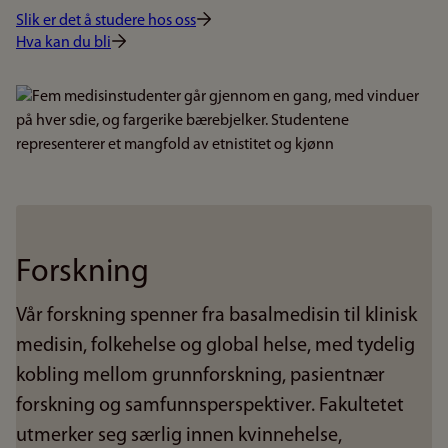
Slik er det å studere hos oss
Hva kan du bli
Bilde
Forskning
Vår forskning spenner fra basalmedisin til klinisk
medisin, folkehelse og global helse, med tydelig
kobling mellom grunnforskning, pasientnær
forskning og samfunnsperspektiver. Fakultetet
utmerker seg særlig innen kvinnehelse,