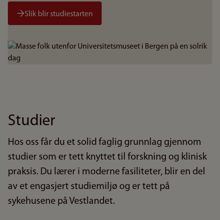
Slik blir studiestarten
Bilde
Studier
Hos oss får du et solid faglig grunnlag gjennom
studier som er tett knyttet til forskning og klinisk
praksis. Du lærer i moderne fasiliteter, blir en del
av et engasjert studiemiljø og er tett på
sykehusene på Vestlandet.