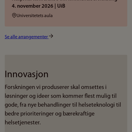
4. november 2026 | UiB
Sted:
Universitetets aula
Se alle arrangementer
Innovasjon
Forskningen vi produserer skal omsettes i
løsninger og ideer som kommer flest mulig til
gode, fra nye behandlinger til helseteknologi til
bedre prioriteringer og bærekraftige
helsetjenester.