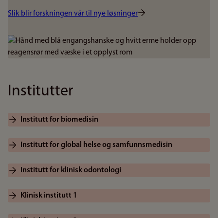
Slik blir forskningen vår til nye løsninger
Bilde
Institutter
Institutt for biomedisin
Institutt for global helse og samfunnsmedisin
Institutt for klinisk odontologi
Klinisk institutt 1