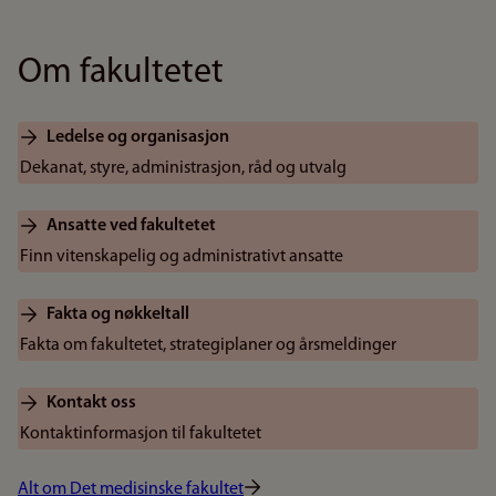
Om fakultetet
Ledelse og organisasjon
Dekanat, styre, administrasjon, råd og utvalg
Ansatte ved fakultetet
Finn vitenskapelig og administrativt ansatte
Fakta og nøkkeltall
Fakta om fakultetet, strategiplaner og årsmeldinger
Kontakt oss
Kontaktinformasjon til fakultetet
Alt om Det medisinske fakultet