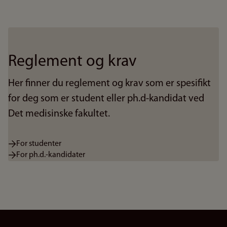
Reglement og krav
Her finner du reglement og krav som er spesifikt
for deg som er student eller ph.d-kandidat ved
Det medisinske fakultet.
For studenter
For ph.d.-kandidater