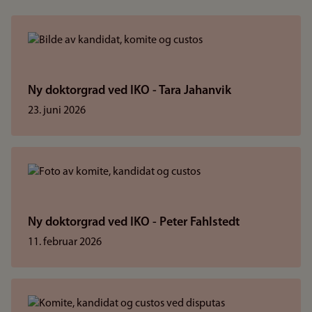
Ny doktorgrad ved IKO - Tara Jahanvik
23. juni 2026
Ny doktorgrad ved IKO - Peter Fahlstedt
11. februar 2026