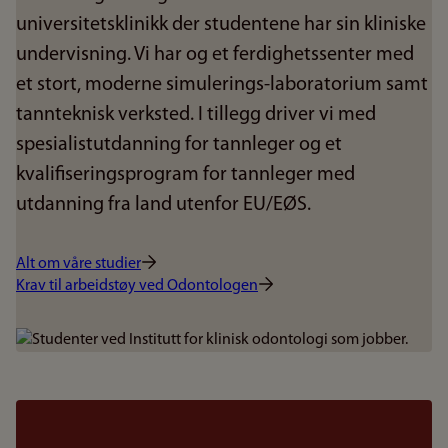
universitetsklinikk der studentene har sin kliniske
undervisning. Vi har og et ferdighetssenter med
et stort, moderne simulerings-laboratorium samt
tannteknisk verksted. I tillegg driver vi med
spesialistutdanning for tannleger og et
kvalifiseringsprogram for tannleger med
utdanning fra land utenfor EU/EØS.
Alt om våre studier
Krav til arbeidstøy ved Odontologen
Bilde