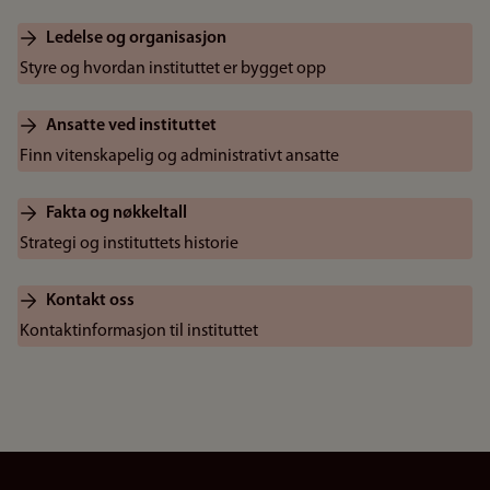
Ledelse og organisasjon
Styre og hvordan instituttet er bygget opp
Ansatte ved instituttet
Finn vitenskapelig og administrativt ansatte
Fakta og nøkkeltall
Strategi og instituttets historie
Kontakt oss
Kontaktinformasjon til instituttet