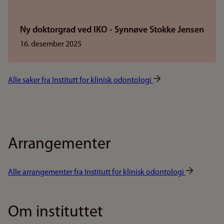
Ny doktorgrad ved IKO - Synnøve Stokke Jensen
16. desember 2025
Alle saker fra Institutt for klinisk odontologi
Arrangementer
Alle arrangementer fra Institutt for klinisk odontologi
Om instituttet