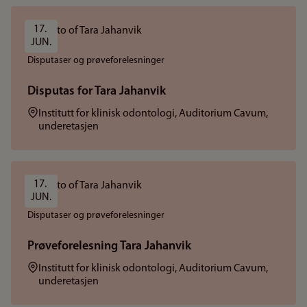
17. 
JUN.
Disputaser og prøveforelesninger
Disputas for Tara Jahanvik
Sted:
Institutt for klinisk odontologi, Auditorium Cavum,
underetasjen
17. 
JUN.
Disputaser og prøveforelesninger
Prøveforelesning Tara Jahanvik
Sted:
Institutt for klinisk odontologi, Auditorium Cavum,
underetasjen