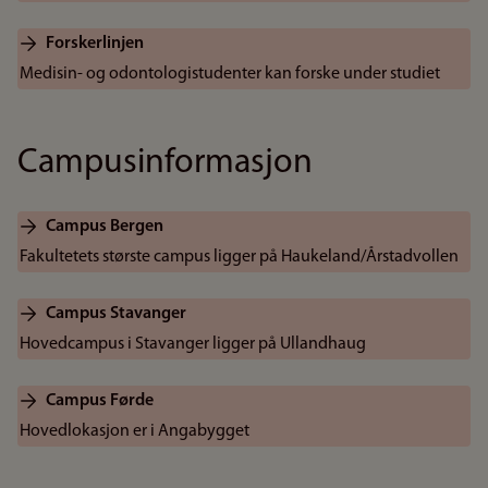
Forskerlinjen
Medisin- og odontologistudenter kan forske under studiet
Campusinformasjon
Campus Bergen
Fakultetets største campus ligger på Haukeland/Årstadvollen
Campus Stavanger
Hovedcampus i Stavanger ligger på Ullandhaug
Campus Førde
Hovedlokasjon er i Angabygget