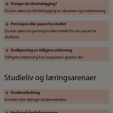
Trenger du tilrettelegging?
Du kan søke om tilrettelegging av eksamen og undervisning
Permisjon eller pause fra studiet
Du kan søke om permisjon eller melde fra om pause fra
studiene
Godkjenning av tidligere utdanning
Tidligere utdanning kan innpasses i graden din
Studieliv og læringsarenaer
Studieveiledning
Kontakt våre dyktige studieveiledere