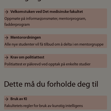
Velkomstuken ved Det medisinske fakultet
Oppmøte på informasjonsmøter, mentorprogram,
fadderprogram
Mentorordningen
Alle nye studenter vil få tilbud om å delta i en mentorgruppe
Krav om politiattest
Politiattest er påkrevd ved opptak på enkelte studier
Dette må du forholde deg til
Bruk av KI
Fakultetets regler for bruk av kunstig intelligens