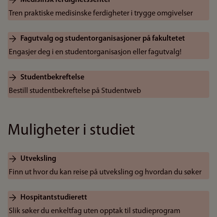
Medisinsk ferdighetssenter
Tren praktiske medisinske ferdigheter i trygge omgivelser
Fagutvalg og studentorganisasjoner på fakultetet
Engasjer deg i en studentorganisasjon eller fagutvalg!
Studentbekreftelse
Bestill studentbekreftelse på Studentweb
Muligheter i studiet
Utveksling
Finn ut hvor du kan reise på utveksling og hvordan du søker
Hospitantstudierett
Slik søker du enkeltfag uten opptak til studieprogram