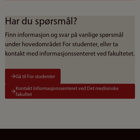
Har du spørsmål?
Finn informasjon og svar på vanlige spørsmål
under hovedområdet For studenter, eller ta
kontakt med informasjonssenteret ved fakultetet.
Gå til For studenter
Kontakt Informasjonssenteret ved Det medisinske
fakultet