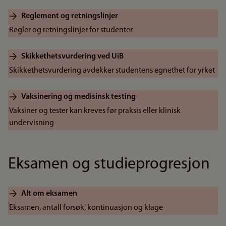
Reglement og retningslinjer
Regler og retningslinjer for studenter
Skikkethetsvurdering ved UiB
Skikkethetsvurdering avdekker studentens egnethet for yrket
Vaksinering og medisinsk testing
Vaksiner og tester kan kreves før praksis eller klinisk
undervisning
Eksamen og studieprogresjon
Alt om eksamen
Eksamen, antall forsøk, kontinuasjon og klage