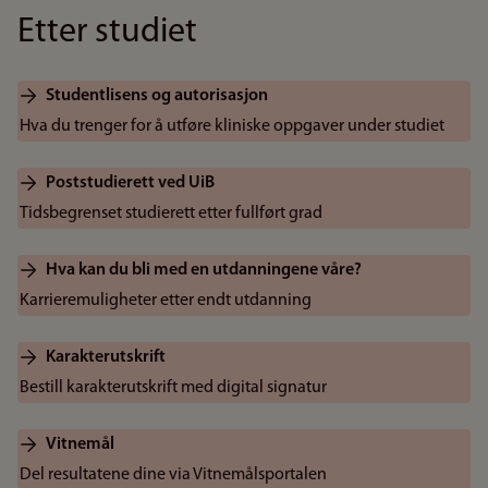
Etter studiet
Studentlisens og autorisasjon
Hva du trenger for å utføre kliniske oppgaver under studiet
Poststudierett ved UiB
Tidsbegrenset studierett etter fullført grad
Hva kan du bli med en utdanningene våre?
Karrieremuligheter etter endt utdanning
Karakterutskrift
Bestill karakterutskrift med digital signatur
Vitnemål
Del resultatene dine via Vitnemålsportalen