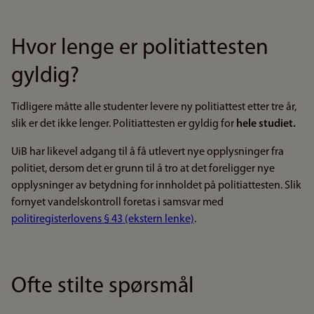
Hvor lenge er politiattesten
gyldig?
Tidligere måtte alle studenter levere ny politiattest etter tre år,
slik er det
ikke lenger. Politiattesten er gyldig for
hele studiet.
UiB har likevel adgang til å få utlevert nye opplysninger fra
politiet, dersom det er grunn til å tro at det foreligger nye
opplysninger av betydning for innholdet på politiattesten. Slik
fornyet vandelskontroll foretas i samsvar med
politiregisterlovens § 43 (ekstern lenke)
.
Ofte stilte spørsmål