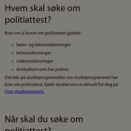
Hvem skal søke om
politiattest?
Krav om å levere inn politiattest gjelder
lærer- og lektorutdanninger
helseutdanninger
videreutdanninger
årsstudium som har praksis
Det står på studieprogramsiden om studieprogrammet har
krav om politiattest. Sjekk studiet som er aktuelt for deg på
Finn studieprogram.
Når skal du søke om