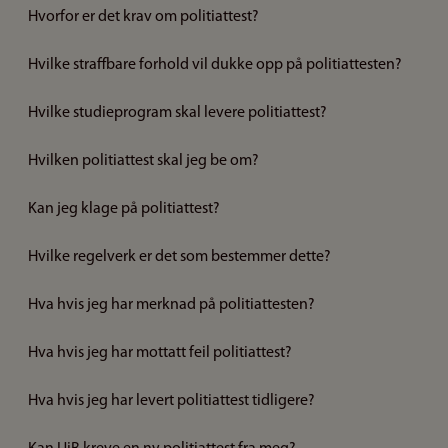
Hvorfor er det krav om politiattest?
Hvilke straffbare forhold vil dukke opp på politiattesten?
Hvilke studieprogram skal levere politiattest?
Hvilken politiattest skal jeg be om?
Kan jeg klage på politiattest?
Hvilke regelverk er det som bestemmer dette?
Hva hvis jeg har merknad på politiattesten?
Hva hvis jeg har mottatt feil politiattest?
Hva hvis jeg har levert politiattest tidligere?