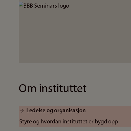
Bilde
Om instituttet
Ledelse og organisasjon
Styre og hvordan instituttet er bygd opp