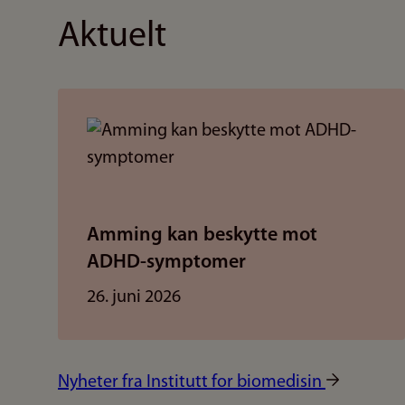
Aktuelt
Amming kan beskytte mot
ADHD-symptomer
26. juni 2026
Nyheter fra Institutt for biomedisin