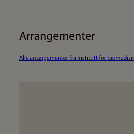
Arrangementer
Alle arrangementer fra Institutt for biomedisi