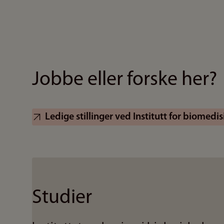
Jobbe eller forske her?
Ledige stillinger ved Institutt for biomedis
Studier