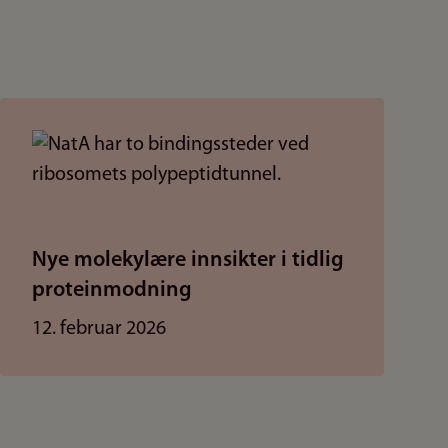
Nye molekylære innsikter i tidlig
proteinmodning
12. februar 2026