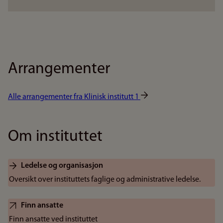
Arrangementer
Alle arrangementer fra Klinisk institutt 1
Om instituttet
Ledelse og organisasjon
Oversikt over instituttets faglige og administrative ledelse.
Finn ansatte
Finn ansatte ved instituttet