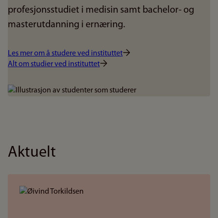
profesjonsstudiet i medisin samt bachelor- og
masterutdanning i ernæring.
Les mer om å studere ved instituttet
Alt om studier ved instituttet
Bilde
Aktuelt