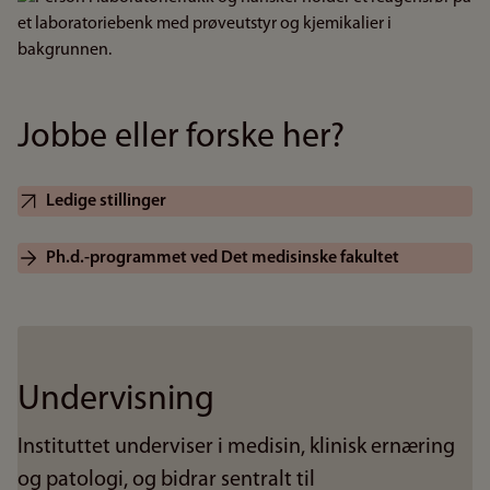
Jobbe eller forske her?
Ledige stillinger
Ph.d.-programmet ved Det medisinske fakultet
Undervisning
Instituttet underviser i medisin, klinisk ernæring
og patologi, og bidrar sentralt til