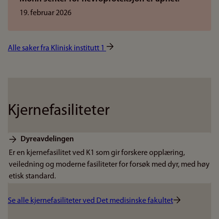
19. februar 2026
Alle saker fra Klinisk institutt 1
Kjernefasiliteter
Dyreavdelingen
Er en kjernefasilitet ved K1 som gir forskere opplæring,
veiledning og moderne fasiliteter for forsøk med dyr, med høy
etisk standard.
Se alle kjernefasiliteter ved Det medisinske fakultet