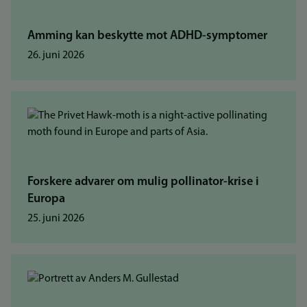
Amming kan beskytte mot ADHD-symptomer
26. juni 2026
Forskere advarer om mulig pollinator-krise i
Europa
25. juni 2026