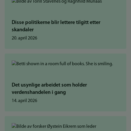
Disse politikerne blir lettere tilgitt etter
skandaler
20. april 2026
Det usynlige arbeidet som holder
verdenshandelen i gang
14. april 2026