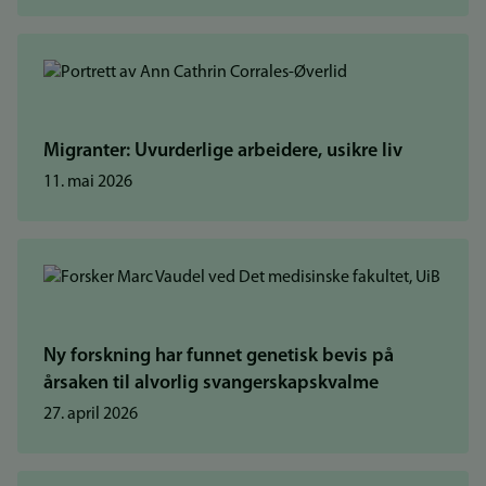
Migranter: Uvurderlige arbeidere, usikre liv
11. mai 2026
Ny forskning har funnet genetisk bevis på
årsaken til alvorlig svangerskapskvalme
27. april 2026