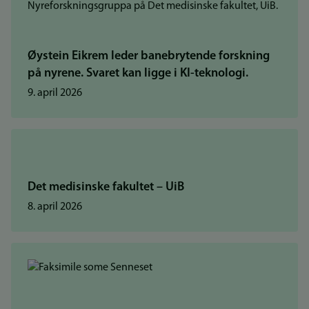
Øystein Eikrem leder banebrytende forskning
på nyrene. Svaret kan ligge i KI-teknologi.
9. april 2026
Det medisinske fakultet – UiB
8. april 2026