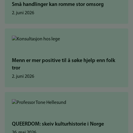
Små handlinger kan romme stor omsorg
2. juni 2026
Menn er mer positive til å søke hjelp enn folk
tror
2. juni 2026
QUEERDOM: skeiv kulturhistorie i Norge
26. mai 2026