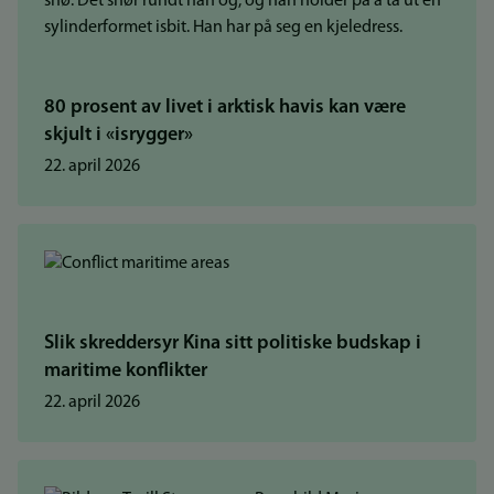
80 prosent av livet i arktisk havis kan være
skjult i «isrygger»
22. april 2026
Slik skreddersyr Kina sitt politiske budskap i
maritime konflikter
22. april 2026