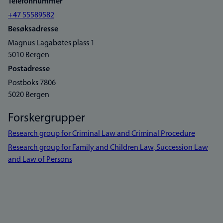
Telefonnummer
+47 55589582
Besøksadresse
Magnus Lagabøtes plass 1
5010 Bergen
Postadresse
Postboks 7806
5020 Bergen
Forskergrupper
Research group for Criminal Law and Criminal Procedure
Research group for Family and Children Law, Succession Law
and Law of Persons