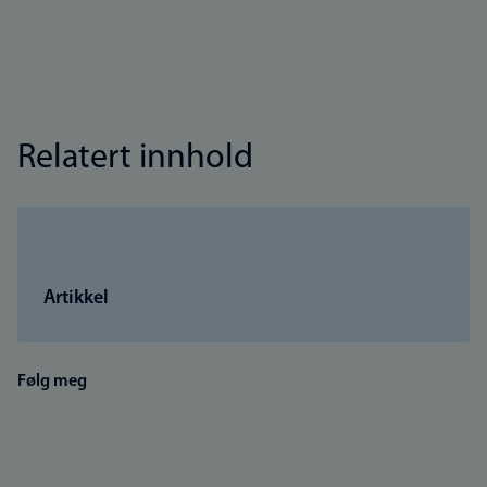
Relatert innhold
Artikkel
Følg meg