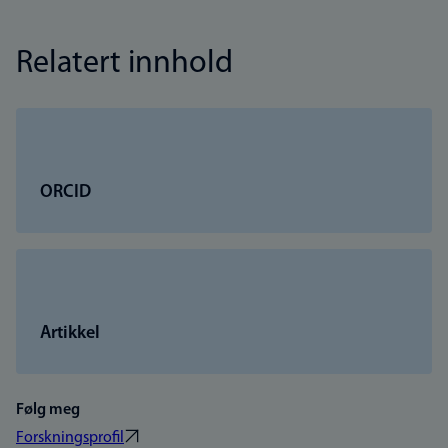
Relatert innhold
ORCID
Artikkel
Følg meg
Forskningsprofil