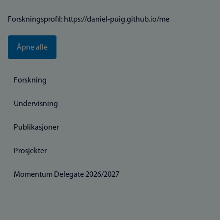
Forskningsprofil: https://daniel-puig.github.io/me
Åpne alle
Forskning
Undervisning
Publikasjoner
Prosjekter
Momentum Delegate 2026/2027