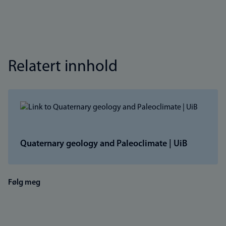
Relatert innhold
Quaternary geology and Paleoclimate | UiB
Følg meg