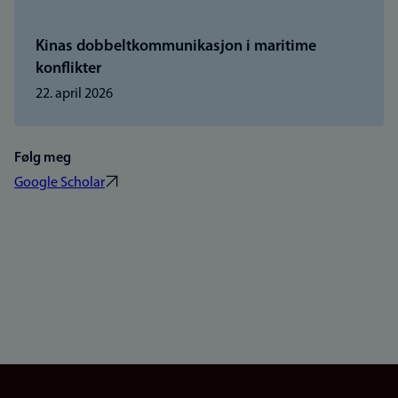
Kinas dobbeltkommunikasjon i maritime
konflikter
22. april 2026
Følg meg
Google Scholar