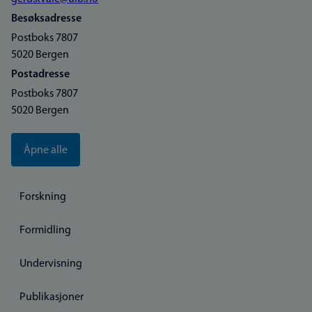
Besøksadresse
Postboks 7807
5020 Bergen
Postadresse
Postboks 7807
5020 Bergen
Åpne alle
Forskning
Formidling
Undervisning
Publikasjoner