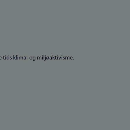
 tids klima- og miljøaktivisme.