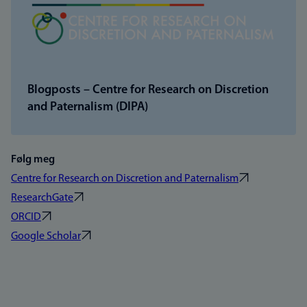
Blogposts – Centre for Research on Discretion
and Paternalism (DIPA)
Følg meg
Centre for Research on Discretion and Paternalism
ResearchGate
ORCID
Google Scholar