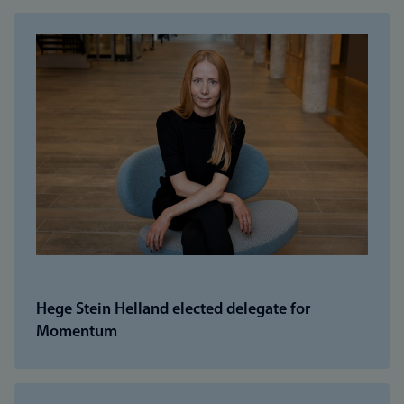
Hege Stein Helland elected delegate for
Momentum