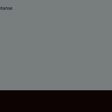
tanse