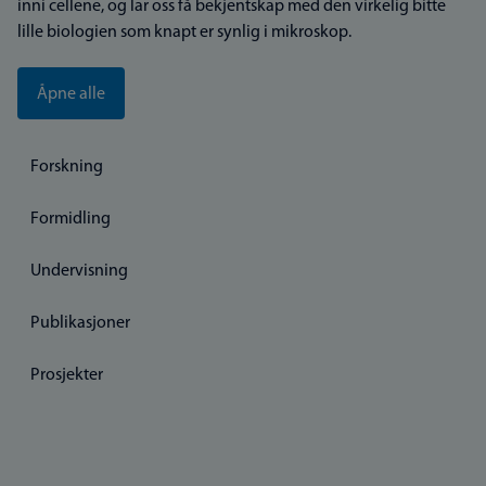
inni cellene, og lar oss få bekjentskap med den virkelig bitte
lille biologien som knapt er synlig i mikroskop.
Åpne alle
Forskning
Formidling
Undervisning
Publikasjoner
Prosjekter