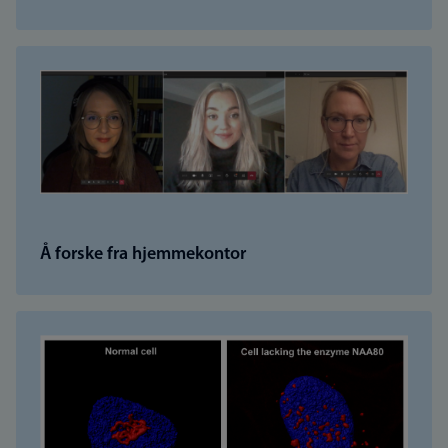
Å forske fra hjemmekontor