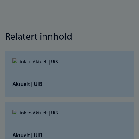
Relatert innhold
Aktuelt | UiB
Aktuelt | UiB