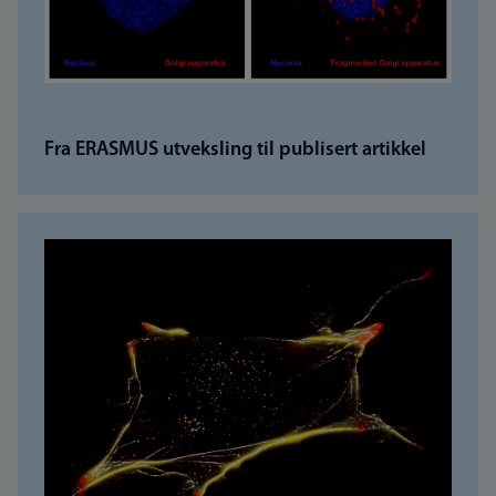
Fra ERASMUS utveksling til publisert artikkel