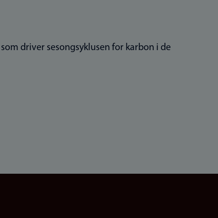
som driver sesongsyklusen for karbon i de