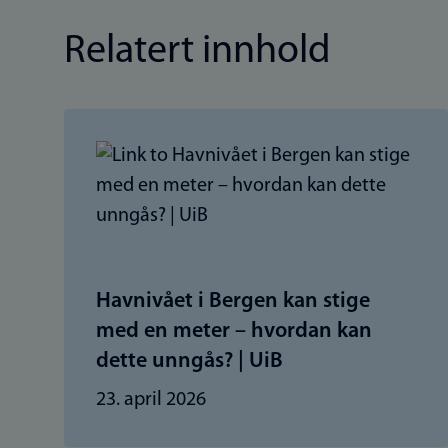
Relatert innhold
Havnivået i Bergen kan stige
med en meter – hvordan kan
dette unngås? | UiB
23. april 2026