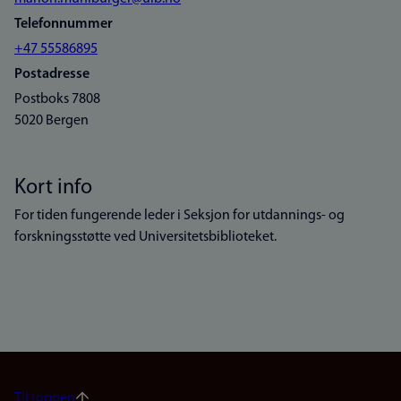
Telefonnummer
+47 55586895
Postadresse
Postboks 7808
5020 Bergen
Kort info
For tiden fungerende leder i Seksjon for utdannings- og
forskningsstøtte ved Universitetsbiblioteket.
Til toppen