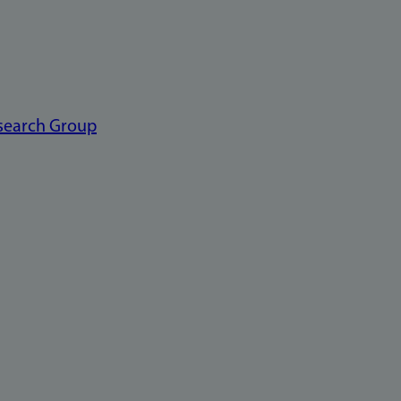
search Group