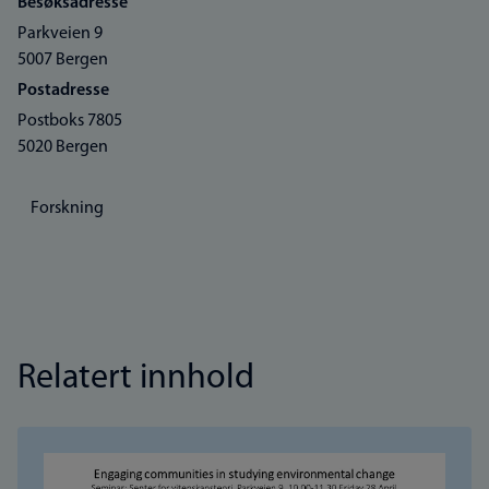
Besøksadresse
Parkveien 9
5007 Bergen
Postadresse
Postboks 7805
5020 Bergen
Forskning
Relatert innhold