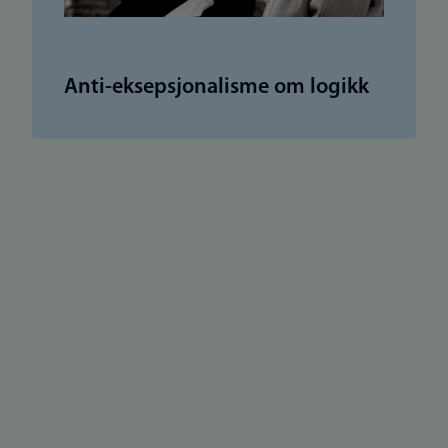
Anti-eksepsjonalisme om logikk