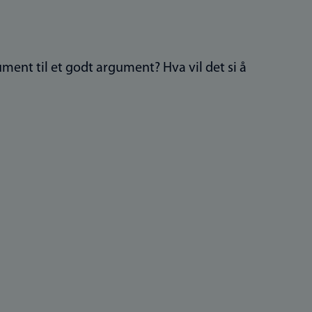
ument til et godt argument? Hva vil det si å