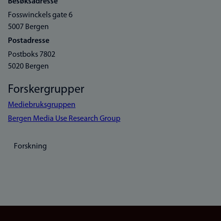
Besøksadresse
Fosswinckels gate 6
5007 Bergen
Postadresse
Postboks 7802
5020 Bergen
Forskergrupper
Mediebruksgruppen
Bergen Media Use Research Group
Forskning