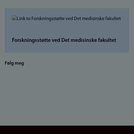
Forskningsstøtte ved Det medisinske fakultet
Følg meg