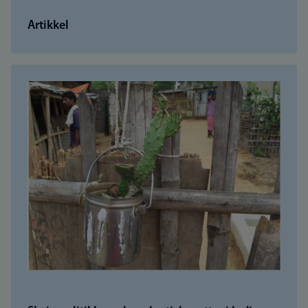
Artikkel