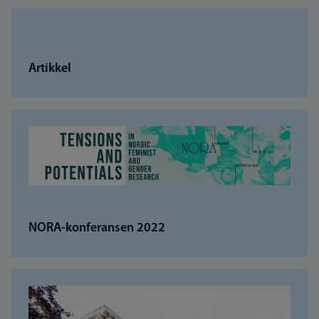
Artikkel
NORA-konferansen 2022