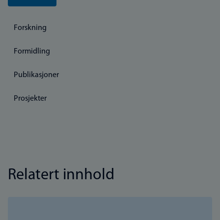
Forskning
Formidling
Publikasjoner
Prosjekter
Relatert innhold