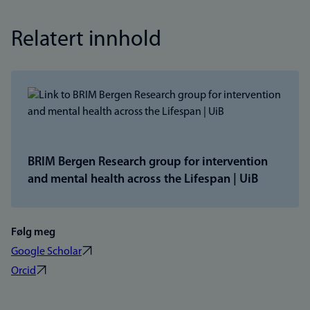
Relatert innhold
BRIM Bergen Research group for intervention
and mental health across the Lifespan | UiB
Følg meg
Google Scholar
Orcid