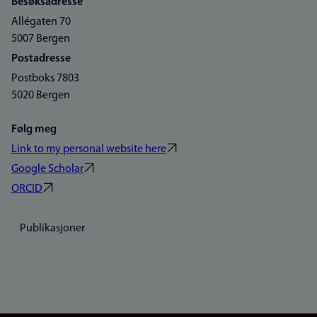
Besøksadresse
Allégaten 70
5007 Bergen
Postadresse
Postboks 7803
5020 Bergen
Følg meg
Link to my personal website here
Google Scholar
ORCID
Publikasjoner