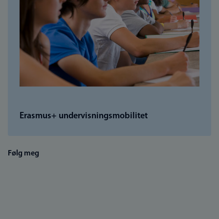
Erasmus+ undervisningsmobilitet
Følg meg