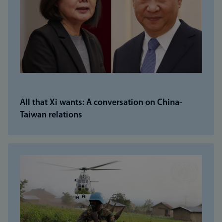
All that Xi wants: A conversation on China-
Taiwan relations