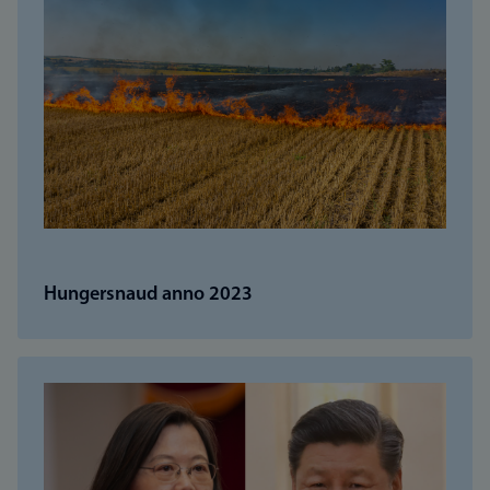
Hungersnaud anno 2023