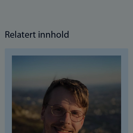
Relatert innhold