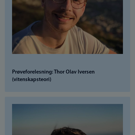
Prøveforelesning: Thor Olav Iversen
(vitenskapsteori)