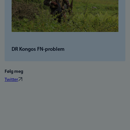
DR Kongos FN-problem
Følg meg
Twitter