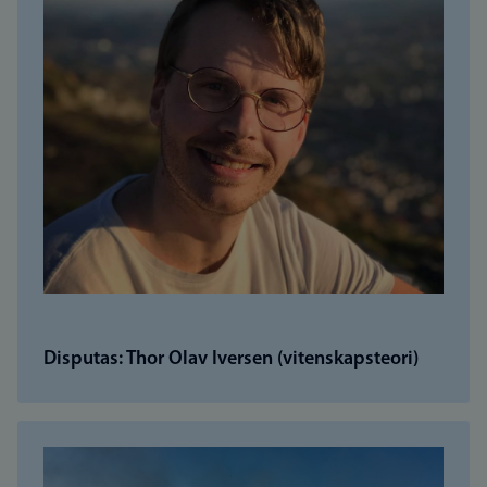
Disputas: Thor Olav Iversen (vitenskapsteori)