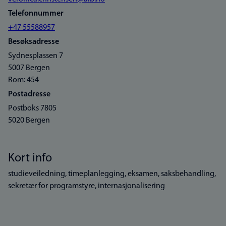
Telefonnummer
+47 55588957
Besøksadresse
Sydnesplassen 7
5007 Bergen
Rom: 454
Postadresse
Postboks 7805
5020 Bergen
Kort info
studieveiledning, timeplanlegging, eksamen, saksbehandling,
sekretær for programstyre, internasjonalisering