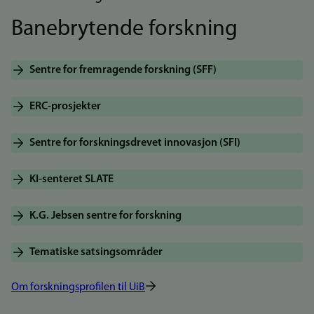
Banebrytende forskning
Sentre for fremragende forskning (SFF)
ERC-prosjekter
Sentre for forskningsdrevet innovasjon (SFI)
KI-senteret SLATE
K.G. Jebsen sentre for forskning
Tematiske satsingsområder
Om forskningsprofilen til UiB