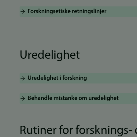
Forskningsetiske retningslinjer
Uredelighet
Uredelighet i forskning
Behandle mistanke om uredelighet
Rutiner for forsknings-