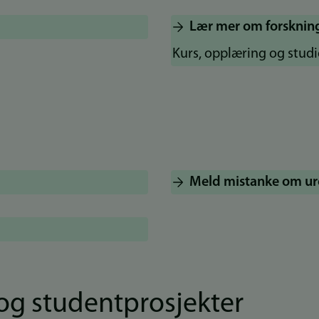
Lær mer om forsknin
Kurs, opplæring og studi
Meld mistanke om ur
 og studentprosjekter