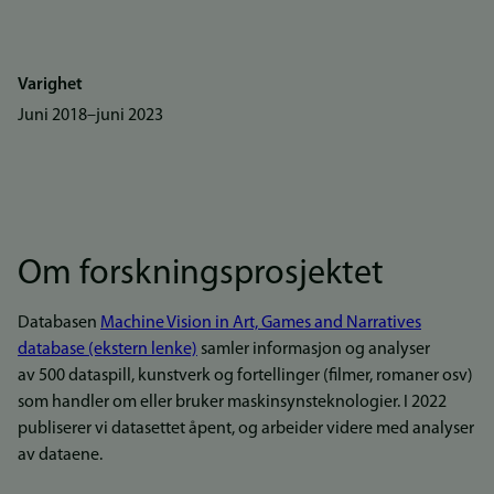
Varighet
juni 2018
–
juni 2023
Om forskningsprosjektet
Databasen
Machine Vision in Art, Games and Narratives
database (ekstern lenke)
samler informasjon og analyser
av 500 dataspill, kunstverk og fortellinger (filmer, romaner osv)
som handler om eller bruker maskinsynsteknologier. I 2022
publiserer vi datasettet åpent, og arbeider videre med analyser
av dataene.