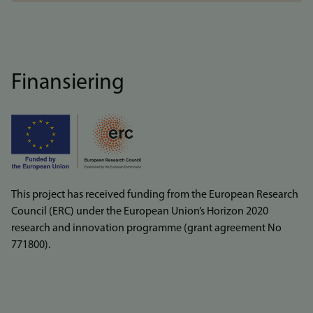
Finansiering
This project has received funding from the European Research
Council (ERC) under the European Union’s Horizon 2020
research and innovation programme (grant agreement No
771800).