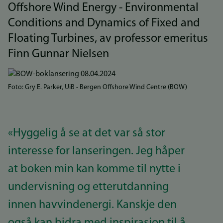
Offshore Wind Energy - Environmental
Conditions and Dynamics of Fixed and
Floating Turbines, av professor emeritus
Finn Gunnar Nielsen
Bilde
Foto: Gry E. Parker, UiB - Bergen Offshore Wind Centre (BOW)
«Hyggelig å se at det var så stor
interesse for lanseringen. Jeg håper
at boken min kan komme til nytte i
undervisning og etterutdanning
innen havvindenergi. Kanskje den