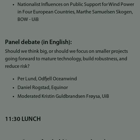
Nationalist Influences on Public Support for Wind Power
in Four European Countries, Marthe Samuelsen Skogen,
BOW - UiB
Panel debate (in English):
Should we think big, or should we focus on smaller projects
going forward to mature technology, build robustness, and
reduce risk?
Per Lund, Odfjell Oceanwind
Daniel Rogstad, Equinor
Moderated Kristin Guldbrandsen Frøysa, UiB
11:30 LUNCH