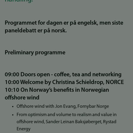
Programmet for dagen er på engelsk, men siste
paneldebatt er på norsk.
Preliminary programme
09:00 Doors open - coffee, tea and networking
10:00 Welcome by Christina Schieldrop, NORCE
10:10 On Norway’s benefits in Norwegian
offshore wind
Offshore wind with Jon Evang, Fornybar Norge
From optimism and volume to realism and value in
offshore wind, Sander Leinan Baksjøberget, Rystad
Energy