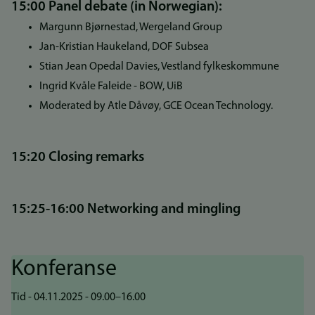
15:00 Panel debate (in Norwegian):
Margunn Bjørnestad, Wergeland Group
Jan-Kristian Haukeland, DOF Subsea
Stian Jean Opedal Davies, Vestland fylkeskommune
Ingrid Kvåle Faleide - BOW, UiB
Moderated by Atle Dåvøy, GCE Ocean Technology.
15:20 Closing remarks
15:25-16:00 Networking and mingling
Konferanse
Tid - 04.11.2025 - 09.00–16.00