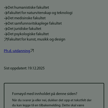
Det humanistiske fakultet
Fakultet for naturvitenskap og teknologi
Det medisinske fakultet
Det samfunnsvitskaplege fakultet
Det juridiske fakultet
Det psykologiske fakultet
Fakultet for kunst, musikk og design
Ph.d.-utdanning
Sist oppdatert: 19.12.2025
Fornøyd med innholdet på denne siden?
Når du svarer ja eller nei, dukker det opp et tekstfelt der
du kan legge til en tilbakemelding. Dette skal være