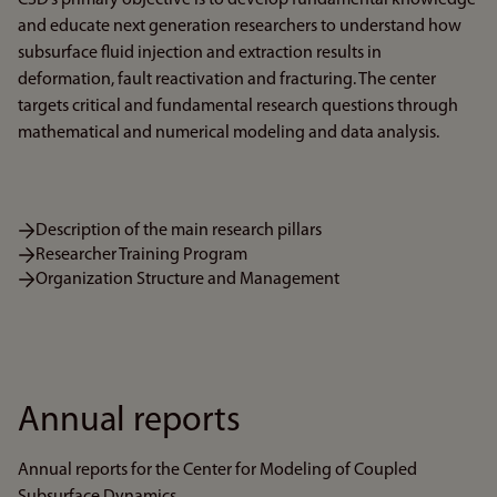
CSD’s primary objective is to develop fundamental knowledge
and educate next generation researchers to understand how
subsurface fluid injection and extraction results in
deformation, fault reactivation and fracturing. The center
targets critical and fundamental research questions through
mathematical and numerical modeling and data analysis.
Description of the main research pillars
Researcher Training Program
Organization Structure and Management
Annual reports
Annual reports for the Center for Modeling of Coupled