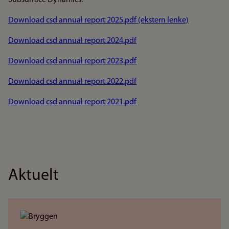
Subsurface Dynamics.
Download csd annual report 2025.pdf (ekstern lenke)
Download csd annual report 2024.pdf
Download csd annual report 2023.pdf
Download csd annual report 2022.pdf
Download csd annual report 2021.pdf
Aktuelt