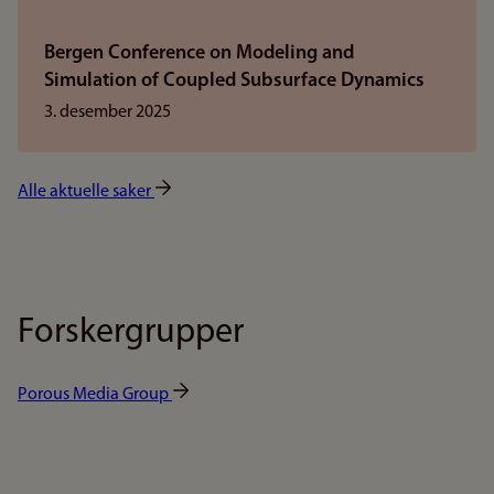
Bergen Conference on Modeling and
Simulation of Coupled Subsurface Dynamics
3. desember 2025
Alle aktuelle saker
Forskergrupper
Porous Media Group