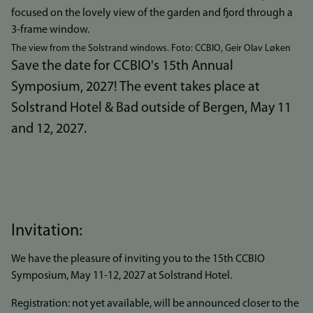
The view from the Solstrand windows. Foto: CCBIO, Geir Olav Løken
Save the date for CCBIO's 15th Annual
Symposium, 2027! The event takes place at
Solstrand Hotel & Bad outside of Bergen, May 11
and 12, 2027.
Invitation:
We have the pleasure of inviting you to the 15th CCBIO
Symposium, May 11-12, 2027 at Solstrand Hotel.
Registration: not yet available, will be announced closer to the