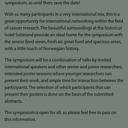
symposium, so until then; save the date!
With so many participants in a very international mix, this is a
great opportunity for international networking within the field
of cancer research. The beautiful surroundings at the historical
hotel Solstrand provide an ideal frame for the symposium with
the serene fjord views, fresh air, great food and spacious areas,
with a little touch of Norwegian history.
The symposium will be a combination of talks by invited
international speakers and other senior and junior researchers,
extended poster sessions where younger researchers can
present their work, and ample time for interaction between the
participants. The selection of which participants that can
present their posters is done on the basis of the submitted
abstracts.
The symposium is open for all, so please feel free to pass on
this information.