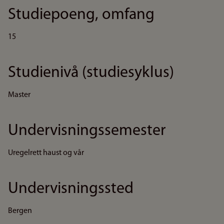
Studiepoeng, omfang
15
Studienivå (studiesyklus)
Master
Undervisningssemester
Uregelrett haust og vår
Undervisningssted
Bergen