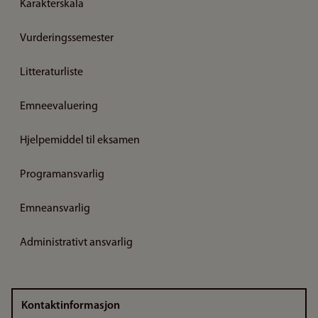
Karakterskala
Vurderingssemester
Litteraturliste
Emneevaluering
Hjelpemiddel til eksamen
Programansvarlig
Emneansvarlig
Administrativt ansvarlig
Kontaktinformasjon