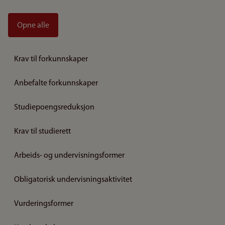
Opne alle
Krav til forkunnskaper
Anbefalte forkunnskaper
Studiepoengsreduksjon
Krav til studierett
Arbeids- og undervisningsformer
Obligatorisk undervisningsaktivitet
Vurderingsformer