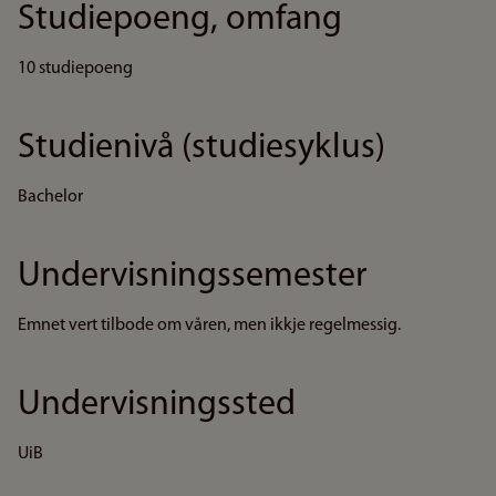
Studiepoeng, omfang
10 studiepoeng
Studienivå (studiesyklus)
Bachelor
Undervisningssemester
Emnet vert tilbode om våren, men ikkje regelmessig.
Undervisningssted
UiB