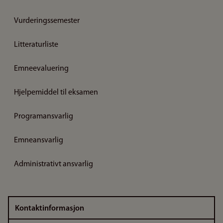
Vurderingssemester
Litteraturliste
Emneevaluering
Hjelpemiddel til eksamen
Programansvarlig
Emneansvarlig
Administrativt ansvarlig
Kontaktinformasjon