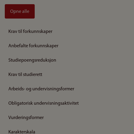
Opne alle
Krav til forkunnskaper
Anbefalte forkunnskaper
Studiepoengsreduksjon
Krav til studierett
Arbeids- og undervisningsformer
Obligatorisk undervisningsaktivitet
Vurderingsformer
Karakterskala