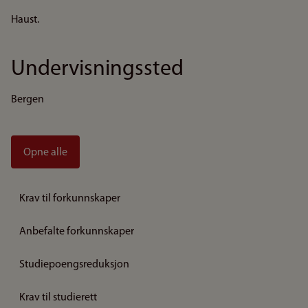
Haust.
Undervisningssted
Bergen
Opne alle
Krav til forkunnskaper
Anbefalte forkunnskaper
Studiepoengsreduksjon
Krav til studierett