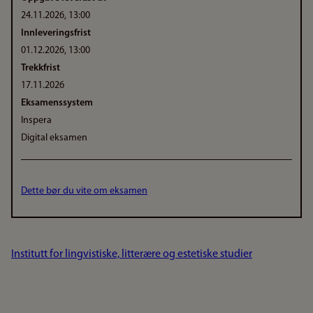
24.11.2026, 13:00
Innleveringsfrist
01.12.2026, 13:00
Trekkfrist
17.11.2026
Eksamenssystem
Inspera
Digital eksamen
Dette bør du vite om eksamen
Institutt for lingvistiske, litterære og estetiske studier