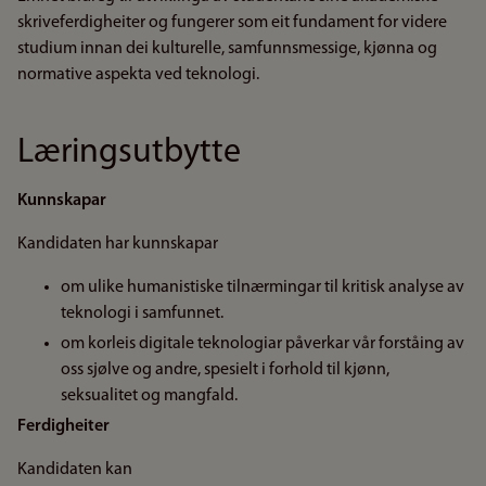
skriveferdigheiter og fungerer som eit fundament for videre
studium innan dei kulturelle, samfunnsmessige, kjønna og
normative aspekta ved teknologi.
Læringsutbytte
Kunnskapar
Kandidaten har kunnskapar
om ulike humanistiske tilnærmingar til kritisk analyse av
teknologi i samfunnet.
om korleis digitale teknologiar påverkar vår forståing av
oss sjølve og andre, spesielt i forhold til kjønn,
seksualitet og mangfald.
Ferdigheiter
Kandidaten kan