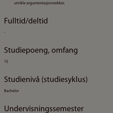
utvikle argumentasjonsrekker.
Fulltid/deltid
-
Studiepoeng, omfang
15
Studienivå (studiesyklus)
Bachelor
Undervisningssemester