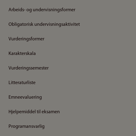
Arbeids- og undervisningsformer
Obligatorisk undervisningsaktivitet
Vurderingsformer
Karakterskala
Vurderingssemester
Litteraturliste
Emneevaluering
Hjelpemiddel til eksamen
Programansvarlig