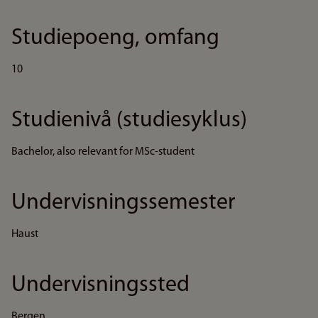
Studiepoeng, omfang
10
Studienivå (studiesyklus)
Bachelor, also relevant for MSc-student
Undervisningssemester
Haust
Undervisningssted
Bergen