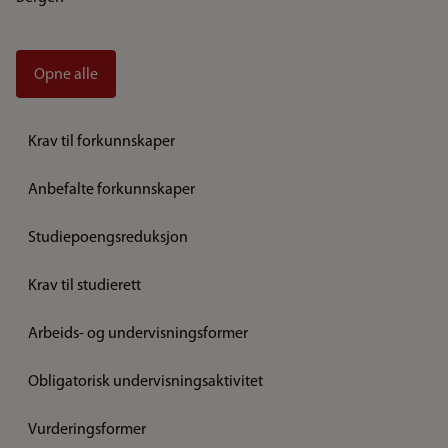
Opne alle
Krav til forkunnskaper
Anbefalte forkunnskaper
Studiepoengsreduksjon
Krav til studierett
Arbeids- og undervisningsformer
Obligatorisk undervisningsaktivitet
Vurderingsformer