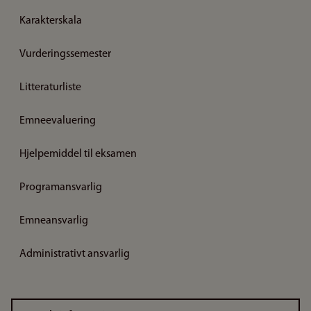
Karakterskala
Vurderingssemester
Litteraturliste
Emneevaluering
Hjelpemiddel til eksamen
Programansvarlig
Emneansvarlig
Administrativt ansvarlig