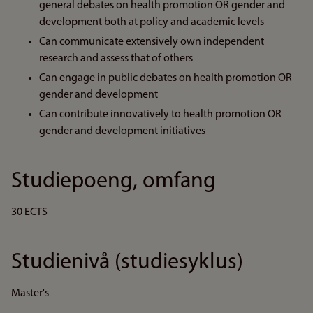
general debates on health promotion OR gender and
development both at policy and academic levels
Can communicate extensively own independent
research and assess that of others
Can engage in public debates on health promotion OR
gender and development
Can contribute innovatively to health promotion OR
gender and development initiatives
Studiepoeng, omfang
30 ECTS
Studienivå (studiesyklus)
Master's