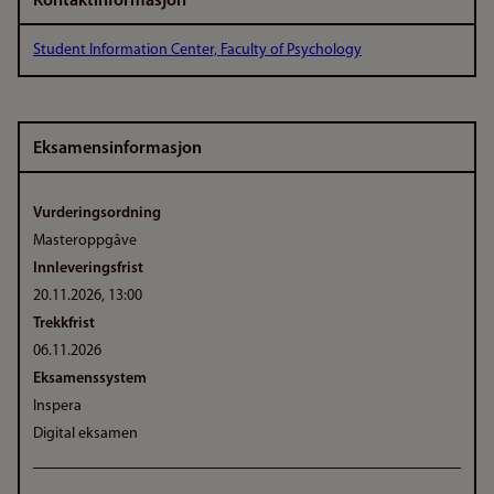
Kontaktinformasjon
Student Information Center, Faculty of Psychology
Eksamensinformasjon
Vurderingsordning
Masteroppgåve
Innleveringsfrist
20.11.2026, 13:00
Trekkfrist
06.11.2026
Eksamenssystem
Inspera
Digital eksamen