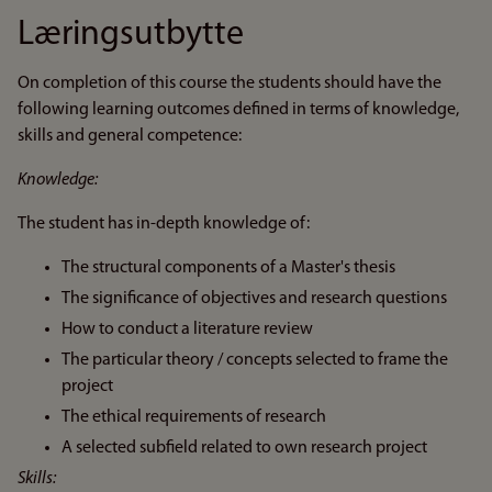
Læringsutbytte
On completion of this course the students should have the
following learning outcomes defined in terms of knowledge,
skills and general competence:
Knowledge:
The student has in-depth knowledge of:
The structural components of a Master's thesis
The significance of objectives and research questions
How to conduct a literature review
The particular theory / concepts selected to frame the
project
The ethical requirements of research
A selected subfield related to own research project
Skills: