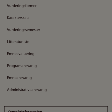
Vurderingsformer
Karakterskala
Vurderingssemester
Litteraturliste
Emneevaluering
Programansvarlig
Emneansvarlig
Administrativt ansvarlig