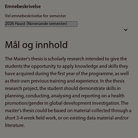
Emnebeskrivelse
Vel emnebeskrivelse for semester
Mål og innhold
The Master's thesis is scholarly research intended to give the
students the opportunity to apply knowledge and skills they
have acquired during the first year of the programme, as well
as their own previous training and experience. In the thesis
research project, the student should demonstrate skills in
planning, conducting, analysing and reporting on a health
promotion/gender in global development investigation. The
master's thesis could be based on material collected through a
short 3-4 week field work, or on existing data material and/or
literature.