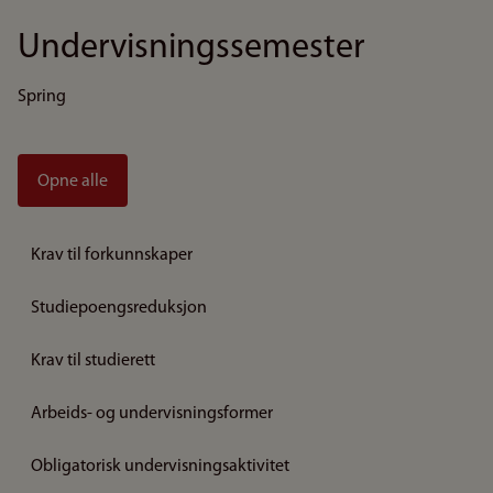
Undervisningssemester
Spring
Opne alle
Krav til forkunnskaper
Studiepoengsreduksjon
Krav til studierett
Arbeids- og undervisningsformer
Obligatorisk undervisningsaktivitet