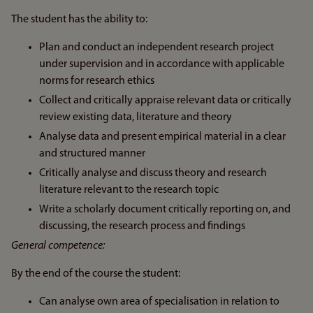
The student has the ability to:
Plan and conduct an independent research project
under supervision and in accordance with applicable
norms for research ethics
Collect and critically appraise relevant data or critically
review existing data, literature and theory
Analyse data and present empirical material in a clear
and structured manner
Critically analyse and discuss theory and research
literature relevant to the research topic
Write a scholarly document critically reporting on, and
discussing, the research process and findings
General competence:
By the end of the course the student:
Can analyse own area of specialisation in relation to