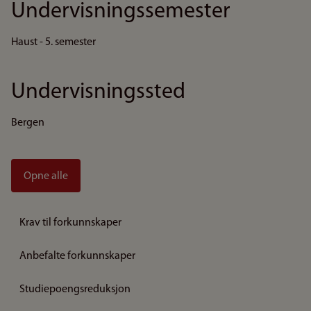
Undervisningssemester
Haust - 5. semester
Undervisningssted
Bergen
Opne alle
Krav til forkunnskaper
Anbefalte forkunnskaper
Studiepoengsreduksjon