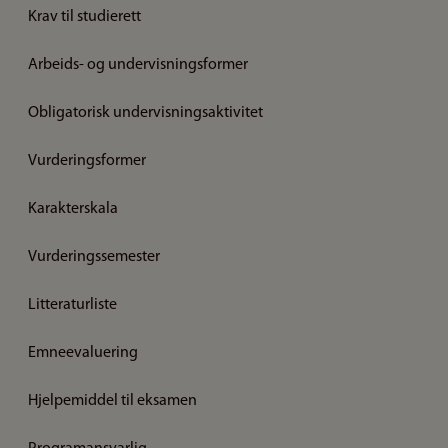
Krav til studierett
Arbeids- og undervisningsformer
Obligatorisk undervisningsaktivitet
Vurderingsformer
Karakterskala
Vurderingssemester
Litteraturliste
Emneevaluering
Hjelpemiddel til eksamen