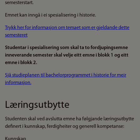
semesterstart.
Emnet kan inngå i ei spesialisering i historie.
Trykk her for informasjon om temaet som er gjeldande dette
semesteret
Studentar i spesialisering som skal ta to fordjupingsemne
inneverande semester skal velje eitt emne i blokk 1 og eitt
emne i blokk 2.
Sjå studieplanen til bachelorprogrammet i historie for meir
informasjon.
Læringsutbytte
Studenten skal ved avslutta emne ha følgjande læringsutbytte
definert i kunnskap, ferdigheiter og generell kompetanse:
Kunnskap