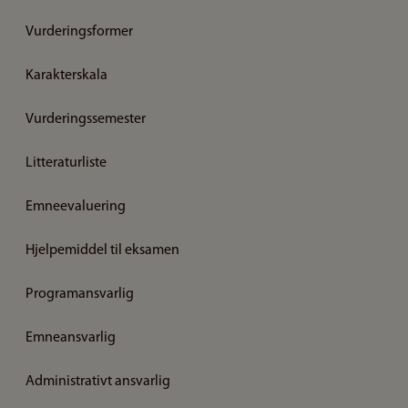
Vurderingsformer
Karakterskala
Vurderingssemester
Litteraturliste
Emneevaluering
Hjelpemiddel til eksamen
Programansvarlig
Emneansvarlig
Administrativt ansvarlig