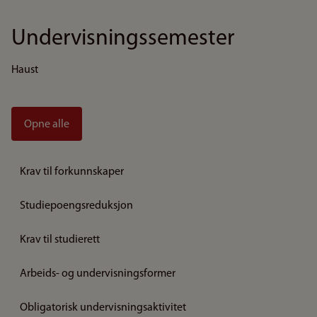
Undervisningssemester
Haust
Opne alle
Krav til forkunnskaper
Studiepoengsreduksjon
Krav til studierett
Arbeids- og undervisningsformer
Obligatorisk undervisningsaktivitet