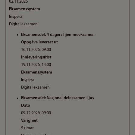
02.11.2026
Eksamenssystem
Inspera
Digital eksamen
Eksamensdel: 4 dagers hjemmeeksamen
Oppgåve leverast ut
16.11.2026, 09:00
Innleveringsfrist
19.11.2026, 14:00
Eksamenssystem
Inspera
Digital eksamen
Eksamensdel: Nasjonal deleksamen i jus
Dato
09.12.2026, 09:00
Varigheit
5 timar