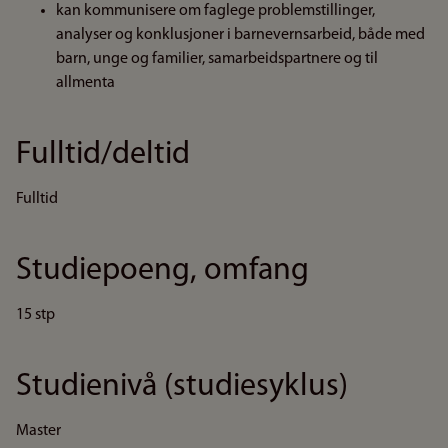
kan kommunisere om faglege problemstillinger,
analyser og konklusjoner i barnevernsarbeid, både med
barn, unge og familier, samarbeidspartnere og til
allmenta
Fulltid/deltid
Fulltid
Studiepoeng, omfang
15 stp
Studienivå (studiesyklus)
Master