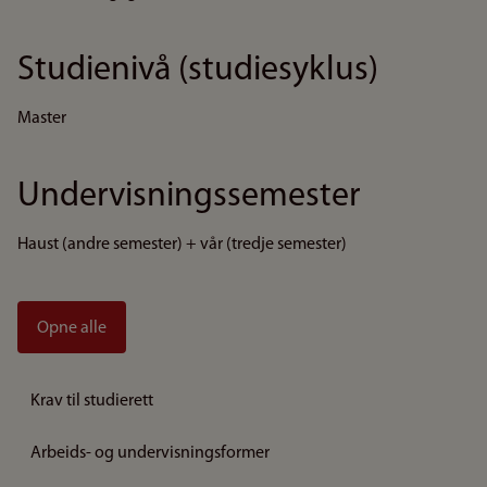
Studienivå (studiesyklus)
Master
Undervisningssemester
Haust (andre semester) + vår (tredje semester)
Opne alle
Krav til studierett
Arbeids- og undervisningsformer