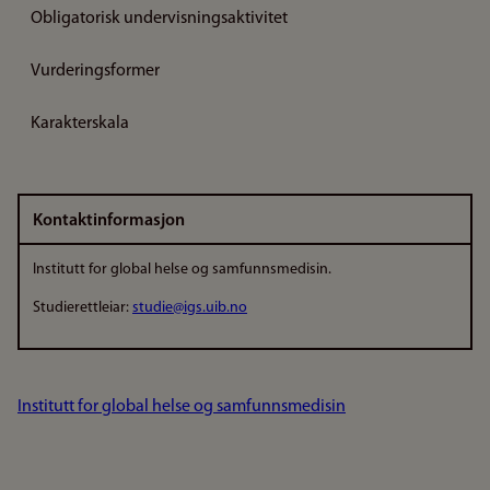
Obligatorisk undervisningsaktivitet
Vurderingsformer
Karakterskala
Kontaktinformasjon
Institutt for global helse og samfunnsmedisin.
Studierettleiar:
studie@igs.uib.no
Institutt for global helse og samfunnsmedisin